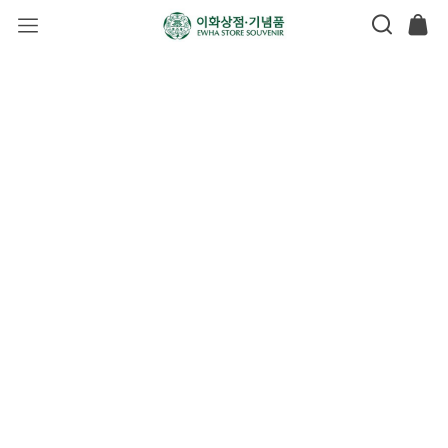
이화상점 기념품
EWHA STORE SOUVENIR