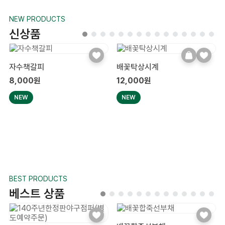
NEW PRODUCTS
신상품
자수책갈피
배꽃탁상시계
8,000원
12,000원
NEW
NEW
BEST PRODUCTS
베스트 상품