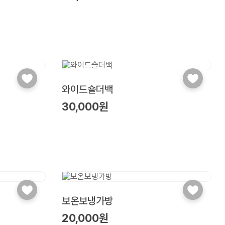
와이드숄더백
30,000원
보온보냉가방
20,000원