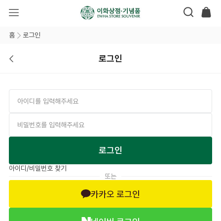
홈
로그인
로그인
로그인
아이디/비밀번호 찾기
또는
카카오 로그인