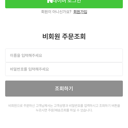
네이버 로그인
회원이 아니신가요?
회원가입
비회원 주문조회
조회하기
비회원으로 주문하신 고객님께서는 고객성명과 비밀번호를 입력하시고
조회하기 버튼을
누르시면 주문/배송조회를 하실 수 있습니다.