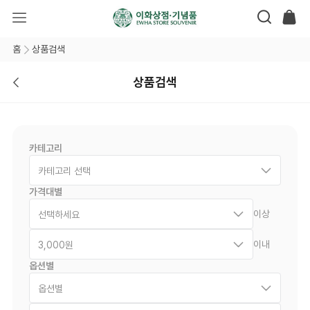
홈
상품검색
상품검색
카테고리
카테고리 선택
가격대별
이상
선택하세요
이내
3,000원
옵션별
옵션별