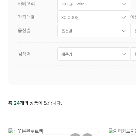
카테고리
카테고리 선택
가격대별
이
30,000원
옵션별
옵션별
검색어
제품명
총
24
개의 상품이 있습니다.