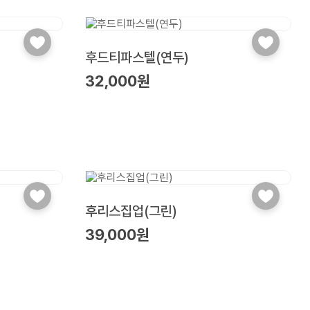
후드티파스텔(연두)
32,000원
후리스집업(그린)
39,000원