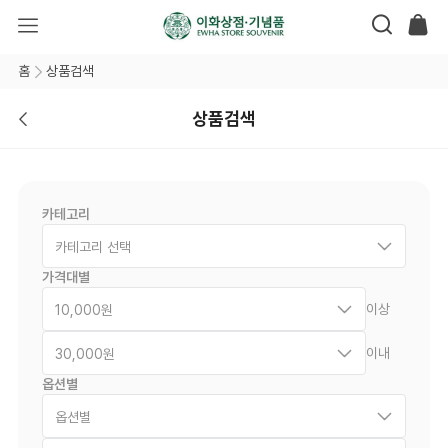
홈
상품검색
상품검색
카테고리
카테고리 선택
가격대별
이상
10,000원
이내
30,000원
옵션별
옵션별