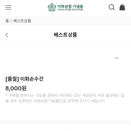
홈
베스트상품
베스트상품
[품절] 이화손수건
8,000원
* 구매를 원하시는 기념품 중에서 사진에는 있는 색상등이 주문 옵션에는 없
을 경우 오프라인 이화상점·기념품으로 문의해 주시기 바랍니다.