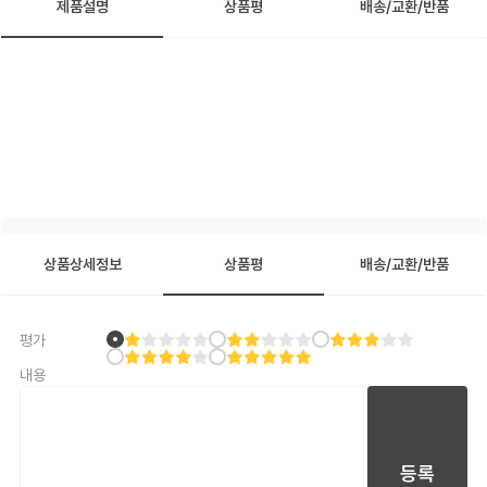
제품설명
상품평
배송/교환/반품
상품상세정보
상품평
배송/교환/반품
평가
내용