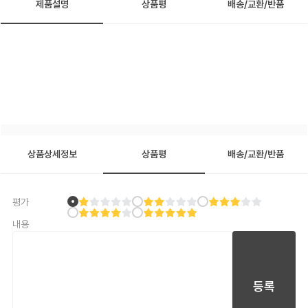
제품설명
상품평
배송/교환/반품
상품상세정보
상품평
배송/교환/반품
평가
내용