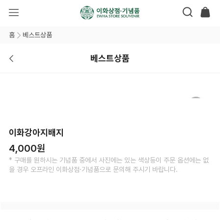
홈
베스트상품
베스트상품
이화강아지배지
4,000원
* 구매를 원하시는 기념품 중에서 사진에는 있는 색상등이 주문 옵션에는 없
을 경우 오프라인 이화상점·기념품으로 문의해 주시기 바랍니다.