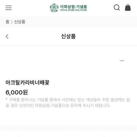
홈
신상품
신상품
아크릴카라비너배꽃
6,000원
* 구매를 원하시는 기념품 중에서 사진에는 있는 색상등이 주문 옵션에는 없
을 경우 오프라인 이화상점·기념품으로 문의해 주시기 바랍니다.