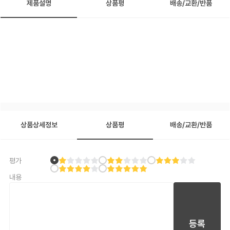
제품설명
상품평
배송/교환/반품
상품상세정보
상품평
배송/교환/반품
평가
내용