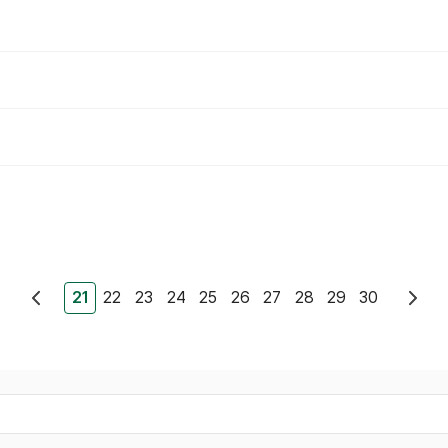
21
22
23
24
25
26
27
28
29
30