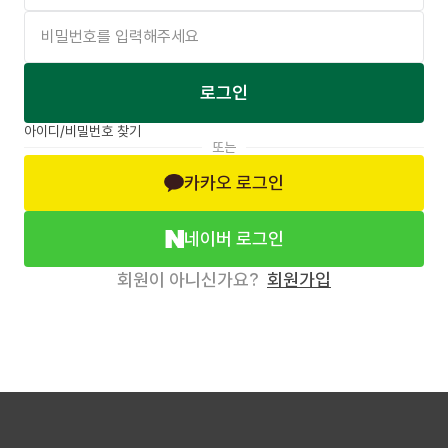
로그인
아이디/비밀번호 찾기
또는
카카오 로그인
네이버 로그인
회원이 아니신가요?
회원가입