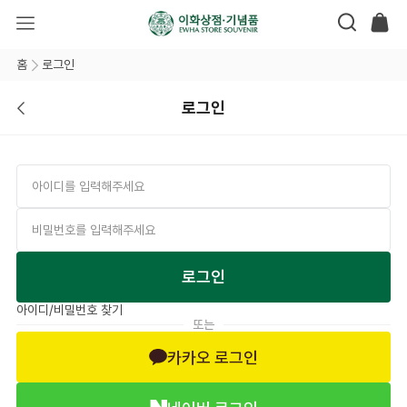
홈
로그인
로그인
로그인
아이디/비밀번호 찾기
또는
카카오 로그인